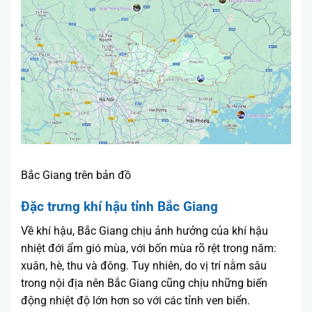
Bắc Giang trên bản đồ
Đặc trưng khí hậu tỉnh Bắc Giang
Về khí hậu, Bắc Giang chịu ảnh hưởng của khí hậu
nhiệt đới ẩm gió mùa, với bốn mùa rõ rệt trong năm:
xuân, hè, thu và đông. Tuy nhiên, do vị trí nằm sâu
trong nội địa nên Bắc Giang cũng chịu những biến
động nhiệt độ lớn hơn so với các tỉnh ven biển.