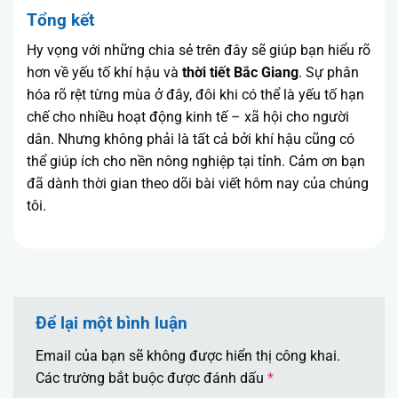
Tổng kết
Hy vọng với những chia sẻ trên đây sẽ giúp bạn hiểu rõ
hơn về yếu tố khí hậu và
thời tiết Bắc Giang
. Sự phân
hóa rõ rệt từng mùa ở đây, đôi khi có thể là yếu tố hạn
chế cho nhiều hoạt động kinh tế – xã hội cho người
dân. Nhưng không phải là tất cả bởi khí hậu cũng có
thể giúp ích cho nền nông nghiệp tại tỉnh. Cảm ơn bạn
đã dành thời gian theo dõi bài viết hôm nay của chúng
tôi.
Để lại một bình luận
Email của bạn sẽ không được hiển thị công khai.
Các trường bắt buộc được đánh dấu
*