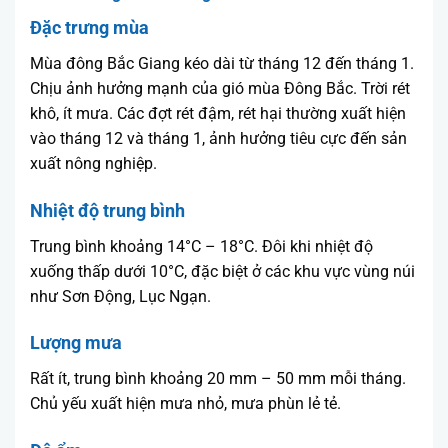
Đặc trưng mùa
Mùa đông Bắc Giang kéo dài từ tháng 12 đến tháng 1.
Chịu ảnh hưởng mạnh của gió mùa Đông Bắc. Trời rét
khô, ít mưa. Các đợt rét đậm, rét hại thường xuất hiện
vào tháng 12 và tháng 1, ảnh hưởng tiêu cực đến sản
xuất nông nghiệp.
Nhiệt độ trung bình
Trung bình khoảng 14°C – 18°C. Đôi khi nhiệt độ
xuống thấp dưới 10°C, đặc biệt ở các khu vực vùng núi
như Sơn Động, Lục Ngạn.
Lượng mưa
Rất ít, trung bình khoảng 20 mm – 50 mm mỗi tháng.
Chủ yếu xuất hiện mưa nhỏ, mưa phùn lẻ tẻ.