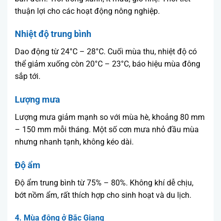
thuận lợi cho các hoạt động nông nghiệp.
Nhiệt độ trung bình
Dao động từ 24°C – 28°C. Cuối mùa thu, nhiệt độ có
thể giảm xuống còn 20°C – 23°C, báo hiệu mùa đông
sắp tới.
Lượng mưa
Lượng mưa giảm mạnh so với mùa hè, khoảng 80 mm
– 150 mm mỗi tháng. Một số cơn mưa nhỏ đầu mùa
nhưng nhanh tạnh, không kéo dài.
Độ ẩm
Độ ẩm trung bình từ 75% – 80%. Không khí dễ chịu,
bớt nồm ẩm, rất thích hợp cho sinh hoạt và du lịch.
4. Mùa đông ở Bắc Giang