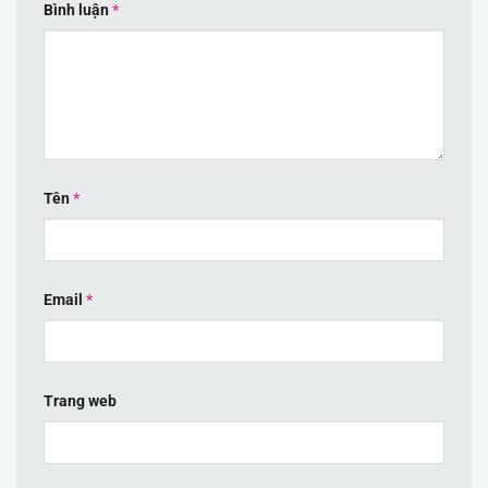
Bình luận
*
Tên
*
Email
*
Trang web