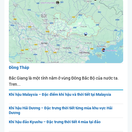
Đồng Tháp
ta.
Bắc Giang là một tỉnh nằm ở vùng Đông Bắc Bộ của nước ta.
Tren...
Khí hậu Malaysia – Đặc điểm khí hậu và thời tiết tại Malaysia
Khí hậu Hải Dương – Đặc trưng thời tiết từng mùa khu vực Hải
Dương
Khí hậu đảo Kyushu – Đặc trưng thời tiết 4 mùa tại đảo