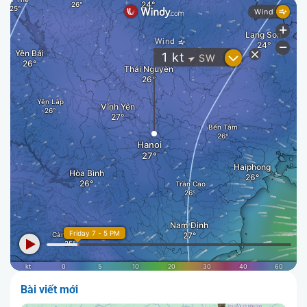
Bài viết mới