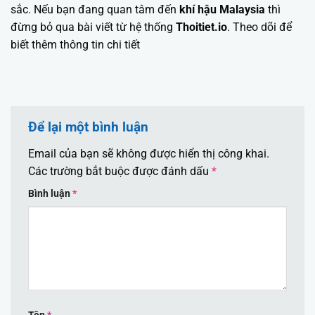
sắc. Nếu bạn đang quan tâm đến
khí hậu Malaysia
thì
đừng bỏ qua bài viết từ hệ thống
Thoitiet.io
. Theo dõi để
biết thêm thông tin chi tiết
Để lại một bình luận
Email của bạn sẽ không được hiển thị công khai.
Các trường bắt buộc được đánh dấu
*
Bình luận
*