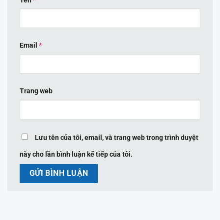
Tên
*
Email
*
Trang web
Lưu tên của tôi, email, và trang web trong trình duyệt
này cho lần bình luận kế tiếp của tôi.