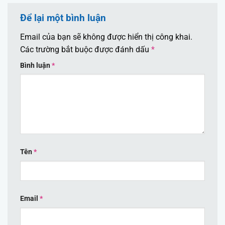
Để lại một bình luận
Email của bạn sẽ không được hiển thị công khai.
Các trường bắt buộc được đánh dấu
*
Bình luận
*
Tên
*
Email
*