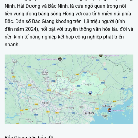
Ninh, Hải Dương và Bắc Ninh, là cửa ngõ quan trọng nối
liền vùng đồng bằng sông Hồng với các tỉnh miền núi phía
Bắc. Dân số Bắc Giang khoảng trên 1,8 triệu người (tính
đến năm 2024), nổi bật với truyền thống văn hóa lâu đời và
nền kinh tế nông nghiệp kết hợp công nghiệp phát triển
nhanh.
Bắc Giang trên bản đồ