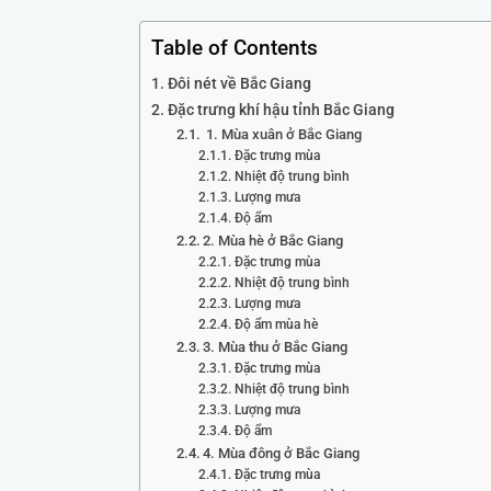
Table of Contents
Đôi nét về Bắc Giang
Đặc trưng khí hậu tỉnh Bắc Giang
1. Mùa xuân ở Bắc Giang
Đặc trưng mùa
Nhiệt độ trung bình
Lượng mưa
Độ ẩm
2. Mùa hè ở Bắc Giang
Đặc trưng mùa
Nhiệt độ trung bình
Lượng mưa
Độ ẩm mùa hè
3. Mùa thu ở Bắc Giang
Đặc trưng mùa
Nhiệt độ trung bình
Lượng mưa
Độ ẩm
4. Mùa đông ở Bắc Giang
Đặc trưng mùa