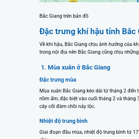
Bắc Giang trên bản đồ
Đặc trưng khí hậu tỉnh Bắc
Về khí hậu, Bắc Giang chịu ảnh hưởng của khí 
trong nội địa nên Bắc Giang cũng chịu những 
1. Mùa xuân ở Bắc Giang
Đặc trưng mùa
Mùa xuân Bắc Giang kéo dài từ tháng 2 đến t
nồm ẩm, đặc biệt vào cuối tháng 2 và tháng 
cây cối đâm chồi nảy lộc.
Nhiệt độ trung bình
Giai đoạn đầu mùa, nhiệt độ trung bình từ 17