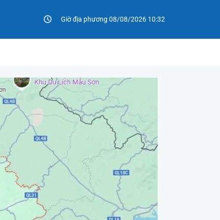
Giờ địa phương 08/08/2026 10:32