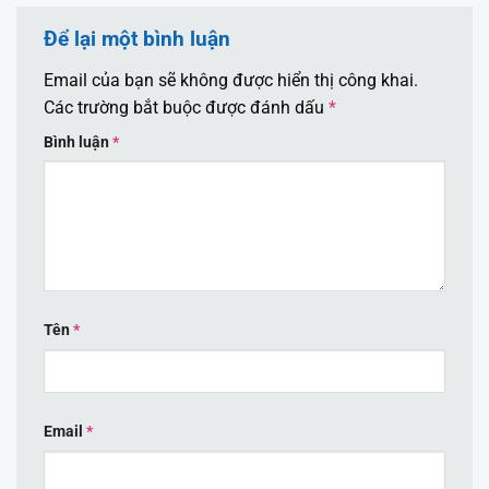
Để lại một bình luận
Email của bạn sẽ không được hiển thị công khai.
Các trường bắt buộc được đánh dấu
*
Bình luận
*
Tên
*
Email
*