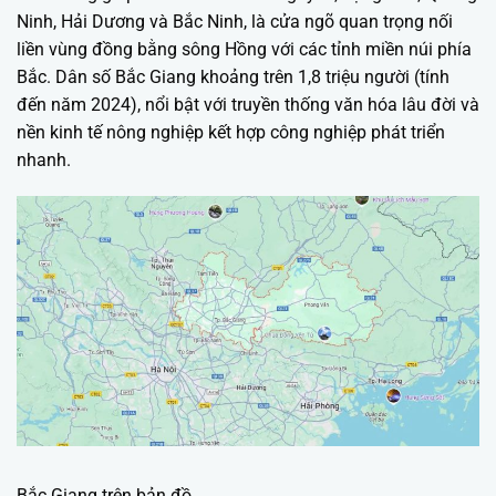
Ninh, Hải Dương và Bắc Ninh, là cửa ngõ quan trọng nối
liền vùng đồng bằng sông Hồng với các tỉnh miền núi phía
Bắc. Dân số Bắc Giang khoảng trên 1,8 triệu người (tính
đến năm 2024), nổi bật với truyền thống văn hóa lâu đời và
nền kinh tế nông nghiệp kết hợp công nghiệp phát triển
nhanh.
Bắc Giang trên bản đồ