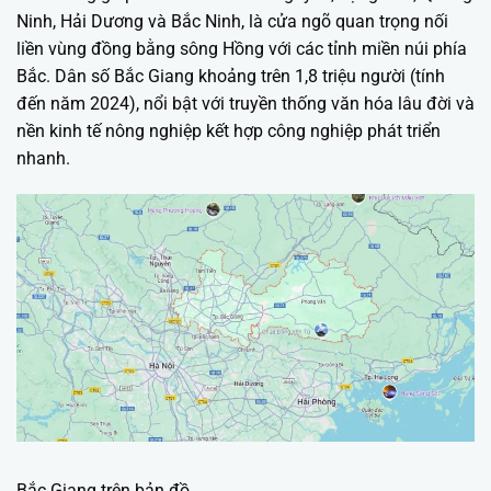
Ninh, Hải Dương và Bắc Ninh, là cửa ngõ quan trọng nối
liền vùng đồng bằng sông Hồng với các tỉnh miền núi phía
Bắc. Dân số Bắc Giang khoảng trên 1,8 triệu người (tính
đến năm 2024), nổi bật với truyền thống văn hóa lâu đời và
nền kinh tế nông nghiệp kết hợp công nghiệp phát triển
nhanh.
Bắc Giang trên bản đồ