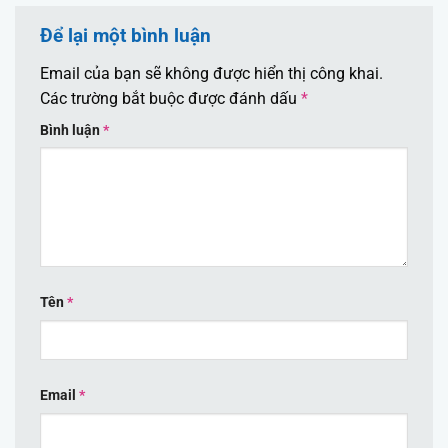
Để lại một bình luận
Email của bạn sẽ không được hiển thị công khai.
Các trường bắt buộc được đánh dấu
*
Bình luận
*
Tên
*
Email
*