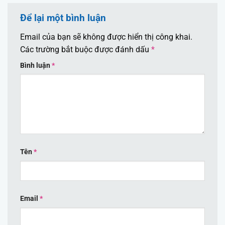
Để lại một bình luận
Email của bạn sẽ không được hiển thị công khai.
Các trường bắt buộc được đánh dấu
*
Bình luận
*
Tên
*
Email
*