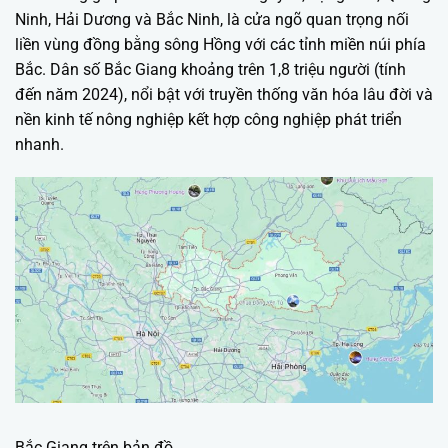
Ninh, Hải Dương và Bắc Ninh, là cửa ngõ quan trọng nối
liền vùng đồng bằng sông Hồng với các tỉnh miền núi phía
Bắc. Dân số Bắc Giang khoảng trên 1,8 triệu người (tính
đến năm 2024), nổi bật với truyền thống văn hóa lâu đời và
nền kinh tế nông nghiệp kết hợp công nghiệp phát triển
nhanh.
Bắc Giang trên bản đồ