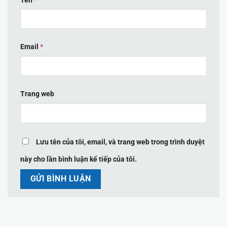
Tên
*
Email
*
Trang web
Lưu tên của tôi, email, và trang web trong trình duyệt
này cho lần bình luận kế tiếp của tôi.