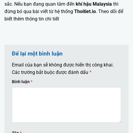
sắc. Nếu bạn đang quan tâm đến
khí hậu Malaysia
thì
đừng bỏ qua bài viết từ hệ thống
Thoitiet.io
. Theo dõi để
biết thêm thông tin chi tiết
Để lại một bình luận
Email của bạn sẽ không được hiển thị công khai.
Các trường bắt buộc được đánh dấu
*
Bình luận
*